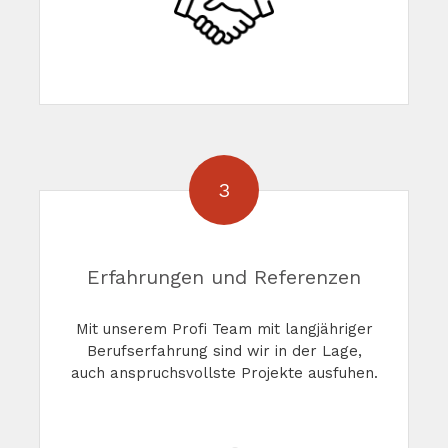
3
Erfahrungen und Referenzen
Mit unserem Profi Team mit langjähriger
Berufserfahrung sind wir in der Lage,
auch anspruchsvollste Projekte ausfuhen.