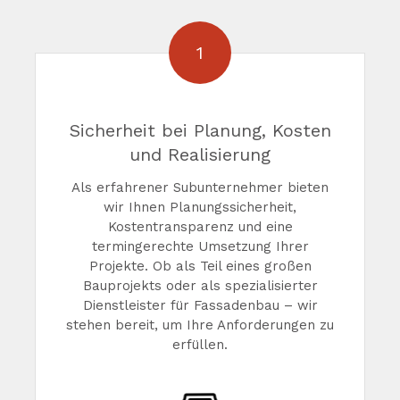
1
Sicherheit bei Planung, Kosten
und Realisierung
Als erfahrener Subunternehmer bieten
wir Ihnen Planungssicherheit,
Kostentransparenz und eine
termingerechte Umsetzung Ihrer
Projekte. Ob als Teil eines großen
Bauprojekts oder als spezialisierter
Dienstleister für Fassadenbau – wir
stehen bereit, um Ihre Anforderungen zu
erfüllen.