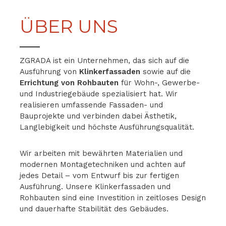
ÜBER UNS
ZGRADA ist ein Unternehmen, das sich auf die
Ausführung von
Klinkerfassaden
sowie auf die
Errichtung von Rohbauten
für Wohn-, Gewerbe-
und Industriegebäude spezialisiert hat. Wir
realisieren umfassende Fassaden- und
Bauprojekte und verbinden dabei Ästhetik,
Langlebigkeit und höchste Ausführungsqualität.
Wir arbeiten mit bewährten Materialien und
modernen Montagetechniken und achten auf
jedes Detail – vom Entwurf bis zur fertigen
Ausführung. Unsere Klinkerfassaden und
Rohbauten sind eine Investition in zeitloses Design
und dauerhafte Stabilität des Gebäudes.