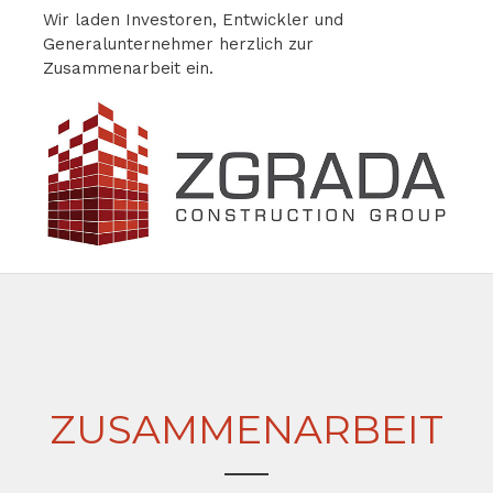
Wir laden Investoren, Entwickler und
Generalunternehmer herzlich zur
Zusammenarbeit ein.
ZUSAMMENARBEIT