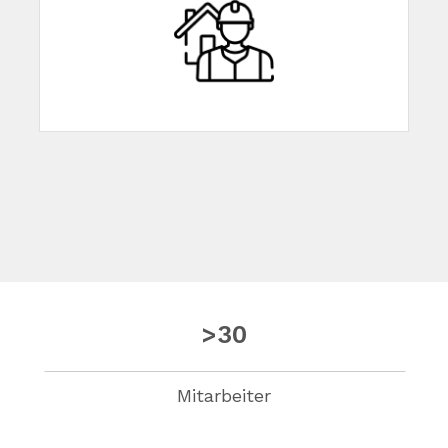
>30
Mitarbeiter