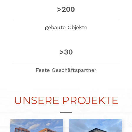
>200
gebaute Objekte
>30
Feste Geschäftspartner
UNSERE PROJEKTE