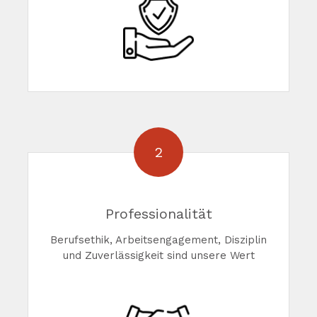
2
Professionalität
Berufsethik, Arbeitsengagement, Disziplin
und Zuverlässigkeit sind unsere Wert