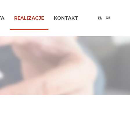
TA
REALIZACJE
KONTAKT
PL
DE