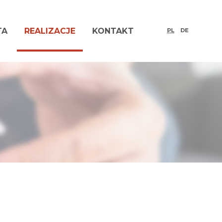
TA
REALIZACJE
KONTAKT
PL
DE